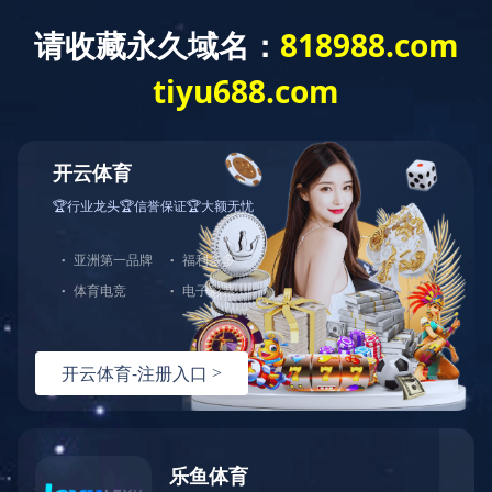
切
换
导
航
下载中心
1005两路售水wifi-1说明书
1002液体售卖机wifi-30说明书
1002洗车机六路wifi-11说明书