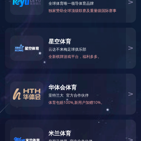
1002洗车机计费模式wifi-18说明书
1002洗车机wifi-19说明书
1002四路洗车机wifi-10说明书
1002售水机一路wifi-9说明书
1002售水机二路wifi-1说明书
1002全自动洗车机系统wifi-50说明书
1002全自动洗车机收费系统wifi-51说明书