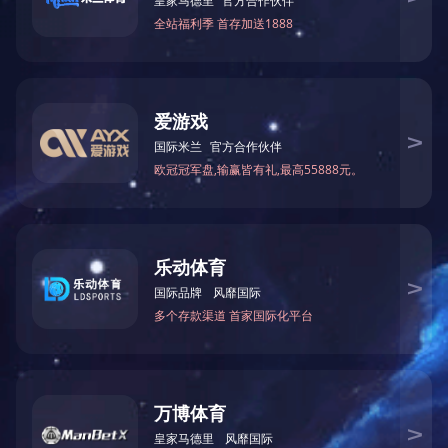
1002尿素机wifi-25说明书
1002一路售水机-9说明书
首页
上一页
1
2
3
4
5
6
7
下一页
末页
友情链接：
天呈网络
|
拼接屏
联系方式